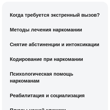
Когда требуется экстренный вызов?
Методы лечения наркомании
Снятие абстиненции и интоксикации
Кодирование при наркомании
Психологическая помощь
наркоманам
Реабилитация и социализация