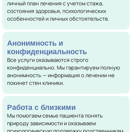
личный план лечения с учетом стажа,
состояния здоровья, психологических
особенностей и личных обстоятельств.
Анонимность и
конфиденциальность
Все услуги оказываются строго
конфиденциально. Мы гарантируем полную
анонимность — информация о лечении не
покинет стен клиники.
Работа с близкими
Мы помогаем семье пациента понять
природу зависимости и оказываем
психологическую поддержку родственникам,