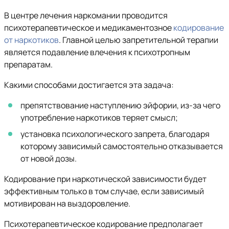
В центре лечения наркомании проводится
психотерапевтическое и медикаментозное
кодирование
от наркотиков
. Главной целью запретительной терапии
является подавление влечения к психотропным
препаратам.
Какими способами достигается эта задача:
препятствование наступлению эйфории, из-за чего
употребление наркотиков теряет смысл;
установка психологического запрета, благодаря
которому зависимый самостоятельно отказывается
от новой дозы.
Кодирование при наркотической зависимости будет
эффективным только в том случае, если зависимый
мотивирован на выздоровление.
Психотерапевтическое кодирование предполагает