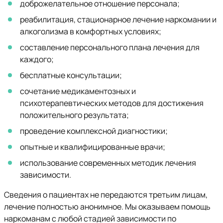
доброжелательное отношение персонала;
реабилитация, стационарное лечение наркомании и
алкоголизма в комфортных условиях;
составление персонального плана лечения для
каждого;
бесплатные консультации;
сочетание медикаментозных и
психотерапевтических методов для достижения
положительного результата;
проведение комплексной диагностики;
опытные и квалифицированные врачи;
использование современных методик лечения
зависимости.
Сведения о пациентах не передаются третьим лицам,
лечение полностью анонимное. Мы оказываем помощь
наркоманам с любой стадией зависимости по