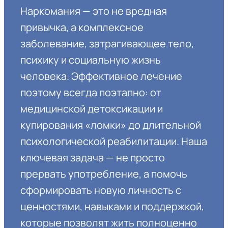
Наркомания — это не вредная
привычка, а комплексное
заболевание, затрагивающее тело,
психику и социальную жизнь
человека. Эффективное лечение
поэтому всегда поэтапно: от
медицинской детоксикации и
купирования «ломки» до длительной
психологической реабилитации. Наша
ключевая задача — не просто
прервать употребление, а помочь
сформировать новую личность с
ценностями, навыками и поддержкой,
которые позволят жить полноценно