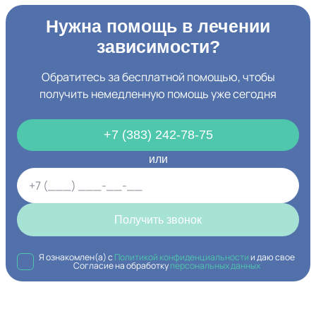
Нужна помощь в лечении
зависимости?
Обратитесь за бесплатной помощью, чтобы
получить немедленную помощь уже сегодня
+7 (383) 242-78-75
или
Получить звонок
Я ознакомлен(а) с
Политикой конфиденциальности
и даю свое
Согласие на обработку
персональных данных