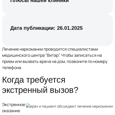
Плюсы нашей клиники
Дата публикации:
26.01.2025
Лечение наркомании проводится специалистами
медицинского центра "Витар". Чтобы записаться на
прием или вызвать врача на дом, позвоните по номеру
телефона.
Когда требуется
экстренный вызов?
Экстренное
оказание