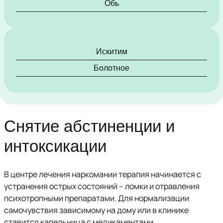
Обь
Искитим
Болотное
Снятие абстиненции и
интоксикации
В центре лечения наркомании терапия начинается с
устранения острых состояний – ломки и отравления
психотропными препаратами. Для нормализации
самочувствия зависимому на дому или в клинике
ставится капельница с медикаментами.