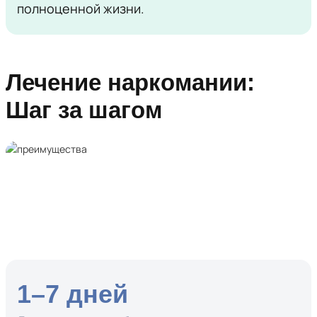
полноценной жизни.
Лечение наркомании:
Шаг за шагом
1–7 дней