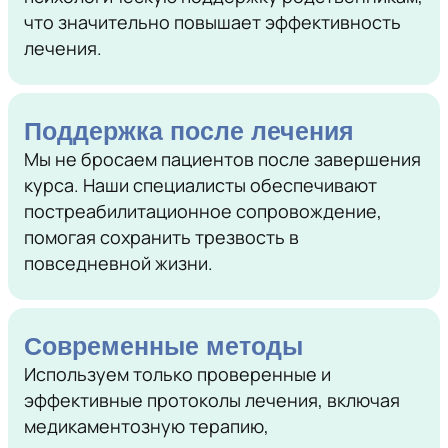
что значительно повышает эффективность
лечения.
Поддержка после лечения
Мы не бросаем пациентов после завершения
курса. Наши специалисты обеспечивают
постреабилитационное сопровождение,
помогая сохранить трезвость в
повседневной жизни.
Современные методы
Используем только проверенные и
эффективные протоколы лечения, включая
медикаментозную терапию,