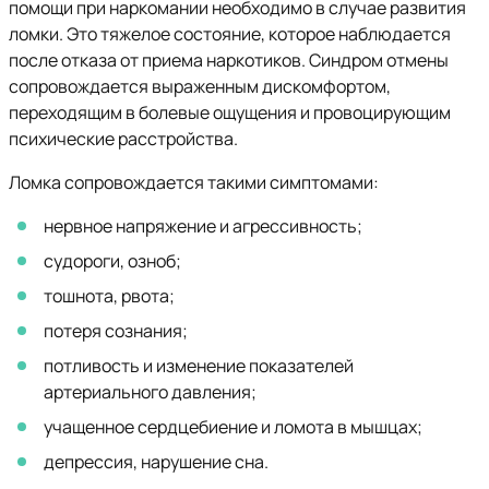
помощи при наркомании необходимо в случае развития
ломки. Это тяжелое состояние, которое наблюдается
после отказа от приема наркотиков. Синдром отмены
сопровождается выраженным дискомфортом,
переходящим в болевые ощущения и провоцирующим
психические расстройства.
Ломка сопровождается такими симптомами:
нервное напряжение и агрессивность;
судороги, озноб;
тошнота, рвота;
потеря сознания;
потливость и изменение показателей
артериального давления;
учащенное сердцебиение и ломота в мышцах;
депрессия, нарушение сна.