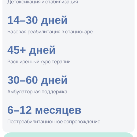
Детоксикация и стабилизация
14–30 дней
Базовая реабилитация в стационаре
45+ дней
Расширенный курс терапии
30–60 дней
Амбулаторная поддержка
6–12 месяцев
Постреабилитационное сопровождение