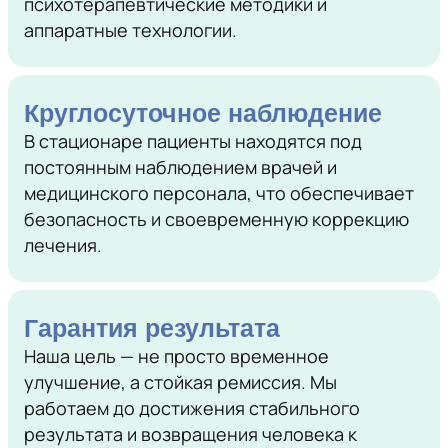
психотерапевтические методики и
аппаратные технологии.
Круглосуточное наблюдение
В стационаре пациенты находятся под
постоянным наблюдением врачей и
медицинского персонала, что обеспечивает
безопасность и своевременную коррекцию
лечения.
Гарантия результата
Наша цель — не просто временное
улучшение, а стойкая ремиссия. Мы
работаем до достижения стабильного
результата и возвращения человека к