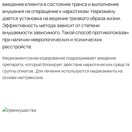
введение клиента в состояние транса и выполнение
внушения на отвращение к наркотикам. Наркоману
дается установка на ведение трезвого образа жизни.
Эффективность метода зависит от степени
внушаемости зависимого. Такой способ противопоказан
при наличии неврологических и психических
расстройств.
Медикаментозное кодирование подразумевает введение
препарата, который блокирует действие наркотических средств
группы опиатов. Для лечения используются медикаменты на
основе налтрексона.