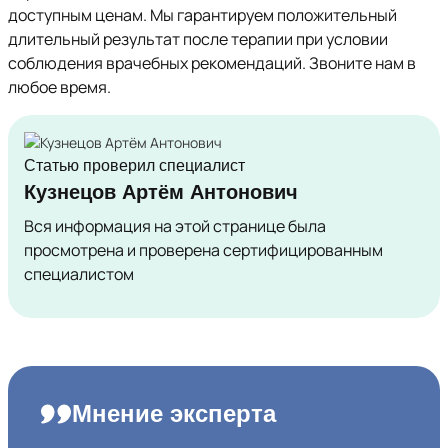
доступным ценам. Мы гарантируем положительный
длительный результат после терапии при условии
соблюдения врачебных рекомендаций. Звоните нам в
любое время.
Статью проверил специалист
Кузнецов Артём Антонович
Вся информация на этой странице была
просмотрена и проверена сертифицированным
специалистом
Мнение эксперта