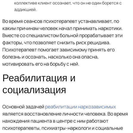
коллективе клиент осознает, что он не один борется с
аддикцией.
Во время сеансов психотерапевт устанавливает, по
каким причинам человек начал принимать наркотики.
Вместе со специалистом больной прорабатывает эти
факторы, что позволяет снизить риск рецидива.
Психотерапевт помогает зависимому принять его
болезнь и осознать, насколько она опасна,
мотивировать его на борьбу с ней.
Реабилитация и
социализация
Основной задачей
реабилитации наркозависимых
является восстановление личности человека. Во время
нахождения пациента в центре с ним работают
психотерапевты, психиатры-наркологи и социальные