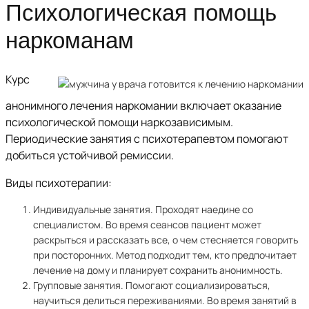
Психологическая помощь
наркоманам
Курс
анонимного лечения наркомании включает оказание
психологической помощи наркозависимым.
Периодические занятия с психотерапевтом помогают
добиться устойчивой ремиссии.
Виды психотерапии:
Индивидуальные занятия. Проходят наедине со
специалистом. Во время сеансов пациент может
раскрыться и рассказать все, о чем стесняется говорить
при посторонних. Метод подходит тем, кто предпочитает
лечение на дому и планирует сохранить анонимность.
Групповые занятия. Помогают социализироваться,
научиться делиться переживаниями. Во время занятий в