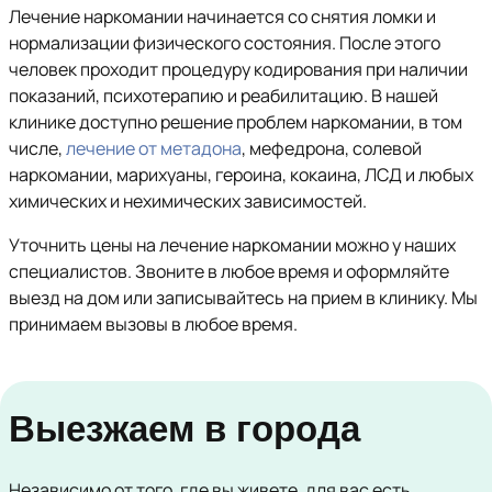
Лечение наркомании начинается со снятия ломки и
нормализации физического состояния. После этого
человек проходит процедуру кодирования при наличии
показаний, психотерапию и реабилитацию. В нашей
клинике доступно решение проблем наркомании, в том
числе,
лечение от метадона
, мефедрона, солевой
наркомании, марихуаны, героина, кокаина, ЛСД и любых
химических и нехимических зависимостей.
Уточнить цены на лечение наркомании можно у наших
специалистов. Звоните в любое время и оформляйте
выезд на дом или записывайтесь на прием в клинику. Мы
принимаем вызовы в любое время.
Выезжаем в города
Независимо от того, где вы живете, для вас есть