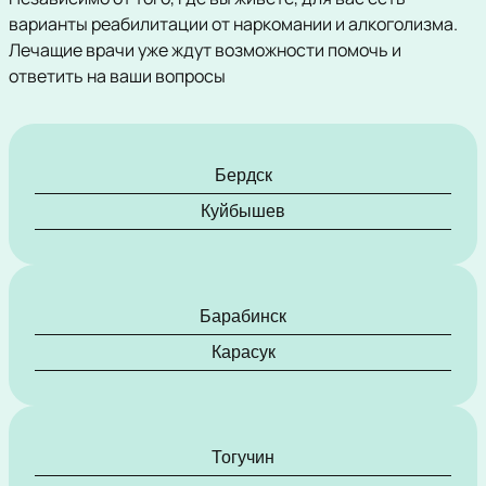
варианты реабилитации от наркомании и алкоголизма.
Лечащие врачи уже ждут возможности помочь и
ответить на ваши вопросы
Бердск
Куйбышев
Барабинск
Карасук
Тогучин