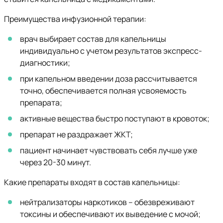
Преимущества инфузионной терапии:
врач выбирает состав для капельницы
индивидуально с учетом результатов экспресс-
диагностики;
при капельном введении доза рассчитывается
точно, обеспечивается полная усвояемость
препарата;
активные вещества быстро поступают в кровоток;
препарат не раздражает ЖКТ;
пациент начинает чувствовать себя лучше уже
через 20-30 минут.
Какие препараты входят в состав капельницы:
нейтрализаторы наркотиков – обезвреживают
токсины и обеспечивают их выведение с мочой;