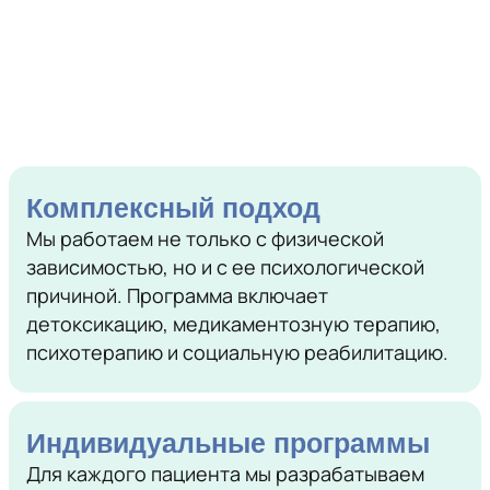
Комплексный подход
Мы работаем не только с физической
зависимостью, но и с ее психологической
причиной. Программа включает
детоксикацию, медикаментозную терапию,
психотерапию и социальную реабилитацию.
Индивидуальные программы
Для каждого пациента мы разрабатываем