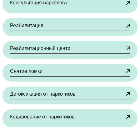
Консультация нарколога
Реабилитация
Реабилитационный центр
Снятие ломки
Детоксикация от наркотиков
Кодирование от наркотиков