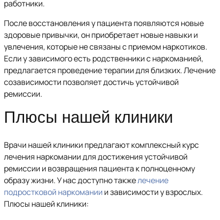
работники.
После восстановления у пациента появляются новые
здоровые привычки, он приобретает новые навыки и
увлечения, которые не связаны с приемом наркотиков.
Если у зависимого есть родственники с наркоманией,
предлагается проведение терапии для близких. Лечение
созависимости позволяет достичь устойчивой
ремиссии.
Плюсы нашей клиники
Врачи нашей клиники предлагают комплексный курс
лечения наркомании для достижения устойчивой
ремиссии и возвращения пациента к полноценному
образу жизни. У нас доступно также
лечение
подростковой наркомании
и зависимости у взрослых.
Плюсы нашей клиники: