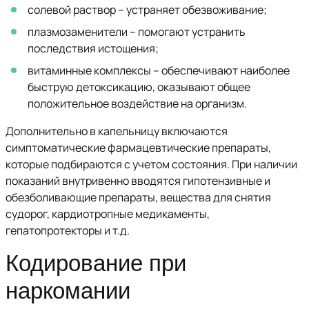
солевой раствор – устраняет обезвоживание;
плазмозаменители – помогают устранить
последствия истощения;
витаминные комплексы – обеспечивают наиболее
быструю детоксикацию, оказывают общее
положительное воздействие на организм.
Дополнительно в капельницу включаются
симптоматические фармацевтические препараты,
которые подбираются с учетом состояния. При наличии
показаний внутривенно вводятся гипотензивные и
обезболивающие препараты, вещества для снятия
судорог, кардиотропные медикаменты,
гепатопротекторы и т.д.
Кодирование при
наркомании