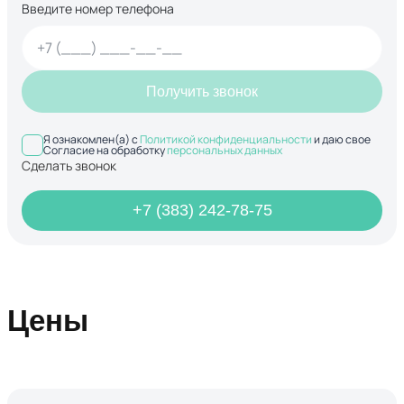
Введите номер телефона
Получить звонок
Я ознакомлен(а) с
Политикой конфиденциальности
и даю свое
Согласие на обработку
персональных данных
Сделать звонок
+7 (383) 242-78-75
Цены