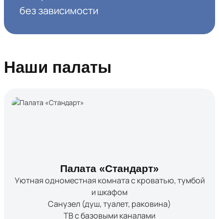
без зависимости
Наши палаты
Палата «Стандарт»
Уютная одноместная комната с кроватью, тумбой
и шкафом
Санузел (душ, туалет, раковина)
ТВ с базовыми каналами