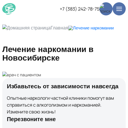
+7 (383) 242-78-75
Главная
Лечение наркомании
Лечение наркомании в
Новосибирске
Избавьтесь от зависимости навсегда
Опытные наркологи частной клиники помогут вам
справиться с алкоголизмом и наркоманией.
Измените свою жизнь!
Перезвоните мне